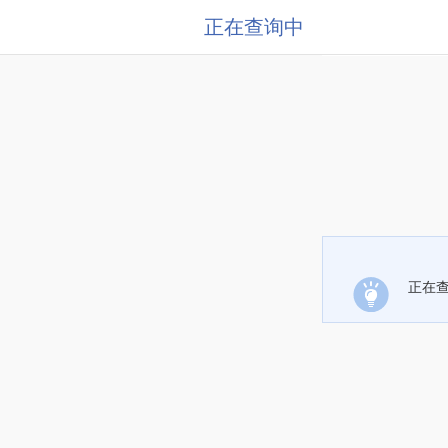
正在查询中
正在