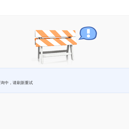
查询中，请刷新重试