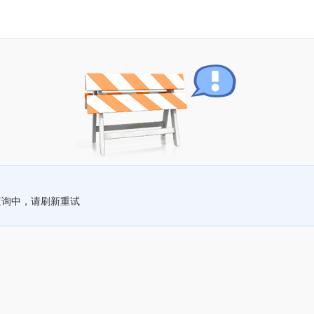
查询中，请刷新重试