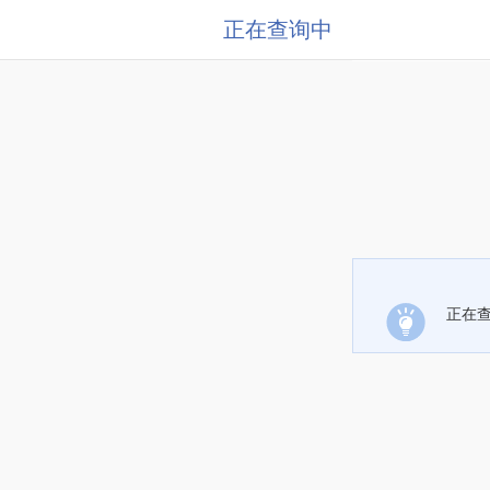
正在查询中
正在