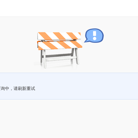
查询中，请刷新重试