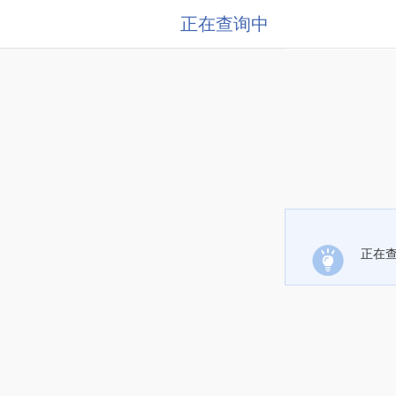
正在查询中
正在