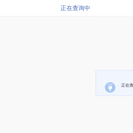
正在查询中
正在