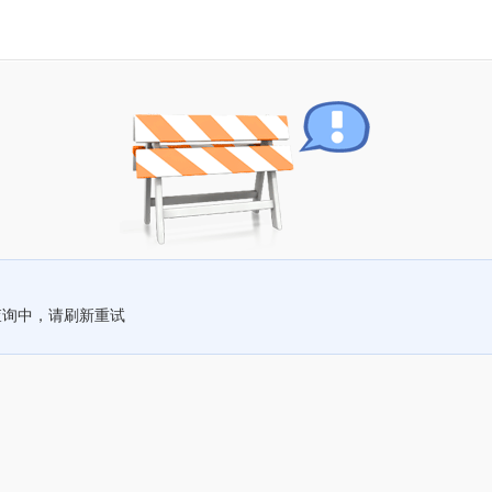
查询中，请刷新重试