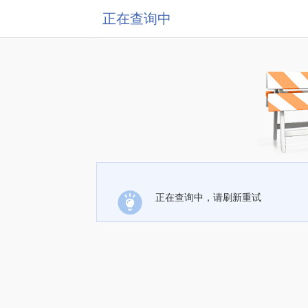
正在查询中
正在查询中，请刷新重试